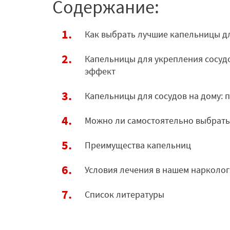
Содержание:
Как выбрать лучшие капельницы д
Капельницы для укрепления сосудо
эффект
Капельницы для сосудов на дому: 
Можно ли самостоятельно выбрать
Преимущества капельниц
Условия лечения в нашем нарколо
Список литературы