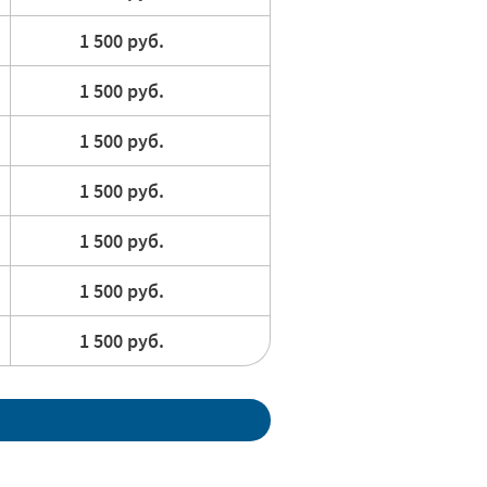
1 500 руб.
1 500 руб.
1 500 руб.
1 500 руб.
1 500 руб.
1 500 руб.
1 500 руб.