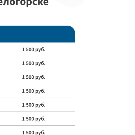
елогорске
1 500 руб.
1 500 руб.
1 500 руб.
1 500 руб.
1 500 руб.
1 500 руб.
1 500 руб.