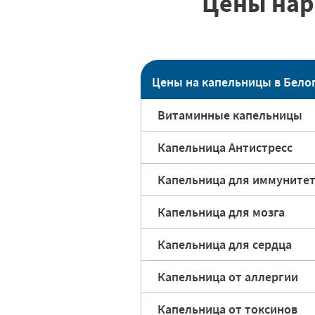
Цены нар
Цены на капельницы в Бело
Витаминные капельницы
Капельница Антистресс
Капельница для иммуните
Капельница для мозга
Капельница для сердца
Капельница от аллергии
Капельница от токсинов