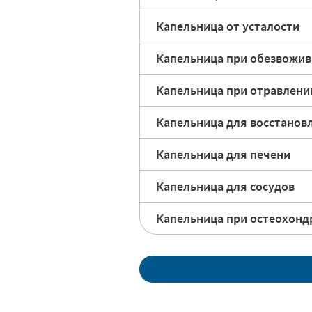
Капельница от усталости
Капельница при обезвожи
Капельница при отравлени
Капельница для восстанов
Капельница для печени
Капельница для сосудов
Капельница при остеохонд