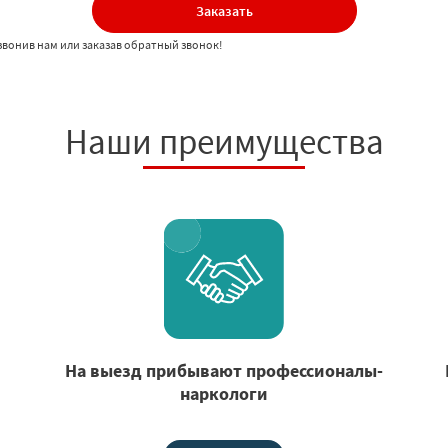
Заказать
звонив нам или заказав обратный звонок!
Наши преимущества
На выезд прибывают профессионалы-
наркологи