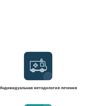
Индивидуальная методология лечения