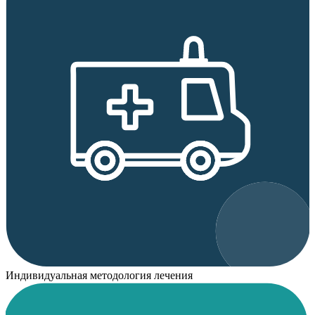
Индивидуальная методология лечения