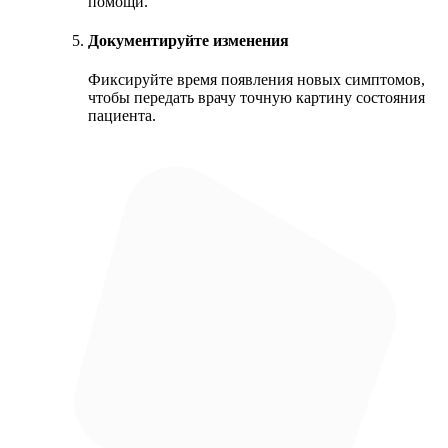
помощи.
Документируйте изменения
Фиксируйте время появления новых симптомов,
чтобы передать врачу точную картину состояния
пациента.