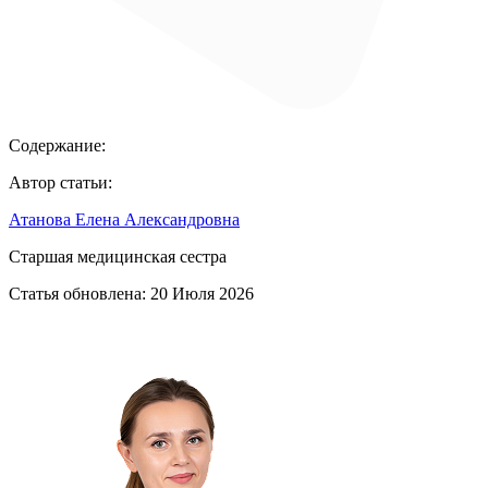
Содержание:
Автор статьи:
Атанова Елена Александровна
Старшая медицинская сестра
Статья обновлена:
20 Июля 2026