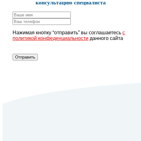
консультацию специалиста
Нажимая кнопку “отправить” вы соглашаетесь
с
политикой конфеденциальности
данного сайта
Отправить