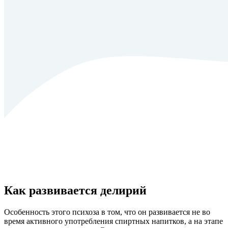
Как развивается делирий
Особенность этого психоза в том, что он развивается не во
время активного употребления спиртных напитков, а на этапе