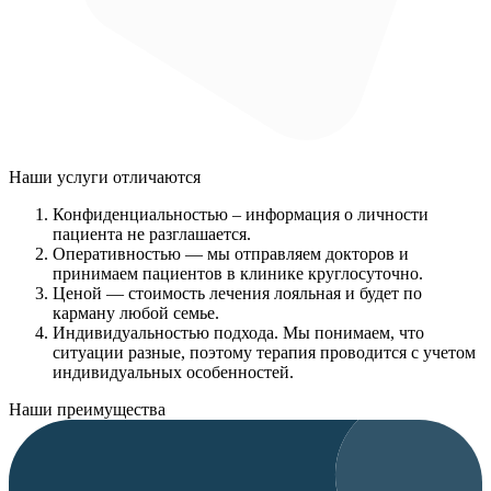
Наши услуги
отличаются
Конфиденциальностью
– информация о личности
пациента не разглашается.
Оперативностью
— мы отправляем докторов и
принимаем пациентов в клинике круглосуточно.
Ценой
— стоимость лечения лояльная и будет по
карману любой семье.
Индивидуальностью подхода.
Мы понимаем, что
ситуации разные, поэтому терапия проводится с учетом
индивидуальных особенностей.
Наши преимущества