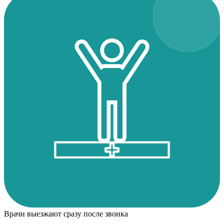
Врачи выезжают сразу после звонка