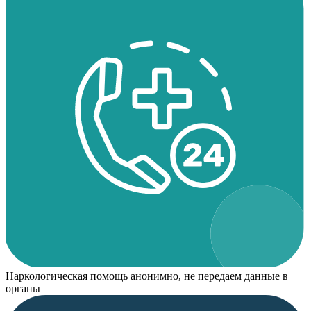
Наркологическая помощь анонимно, не передаем данные в
органы