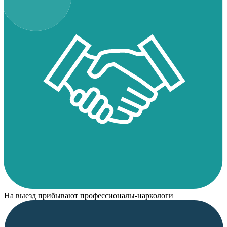
На выезд прибывают профессионалы-наркологи