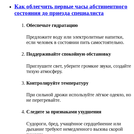
Как облегчить первые часы абстинентного
состояния до приезда специалиста
Обеспечьте гидратацию
Предложите воду или электролитные напитки,
если человек в состоянии пить самостоятельно.
Поддерживайте спокойную обстановку
Приглушите свет, уберите громкие звуки, создайте
тихую атмосферу.
Контролируйте температуру
При сильной дрожи используйте лёгкое одеяло, но
не перегревайте.
Следите за признаками ухудшения
Судороги, бред, учащённое сердцебиение или
дыхание требуют немедленного вызова скорой