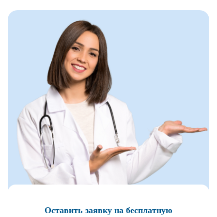
Оставить заявку
на бесплатную