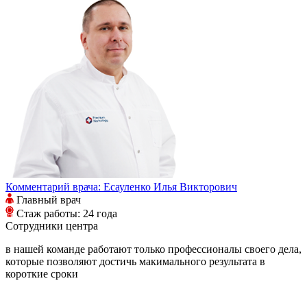
Комментарий врача:
Есауленко Илья Викторович
Главный врач
Стаж работы: 24 года
Сотрудники
центра
в нашей команде работают только профессионалы своего дела,
которые позволяют достичь макимального результата в
короткие сроки