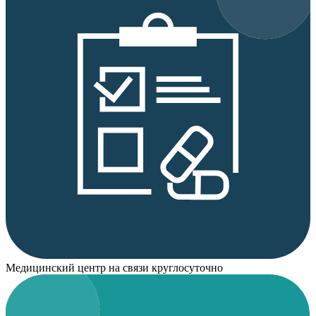
Медицинский центр на связи круглосуточно