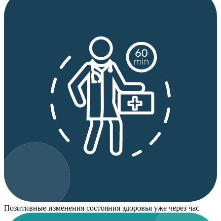
Позитивные изменения состояния здоровья уже через час