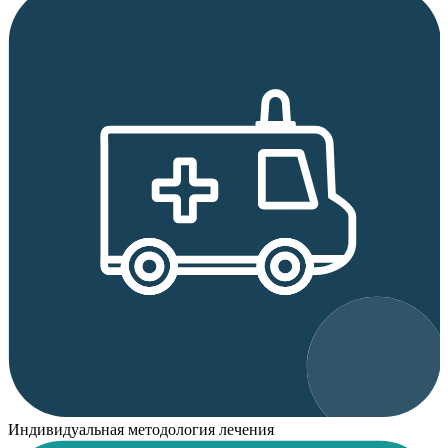
Индивидуальная методология лечения