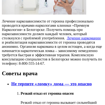
Лечение наркозависимости от героина профессионально
проводится врачами-наркологами клиники «Премиум
Наркология» в Белогорске. Получить помощь при
наркозависимости должен каждый человек, который
столкнулся с проблемой употребления.
Лечение наркомании
и реабилитация наркозависимости от героина проводятся
анонимно. Организм наркомана в целом истощен, а когда еще
начинается наркотическая ломка – зависимому немедленно
требуется быстрая и эффективная терапия. Комплексную
консультацию специалистов в Белогорске можно получить по
телефону: 8-800-555-14-67.
Советы врача
Не терпите «ломку» дома — это опасно
Резкий отказ от героина опасен
Резкий отказ от героина вызывает сильнейший