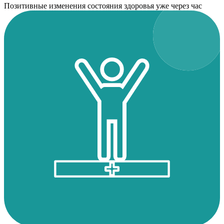
Позитивные изменения состояния здоровья уже через час