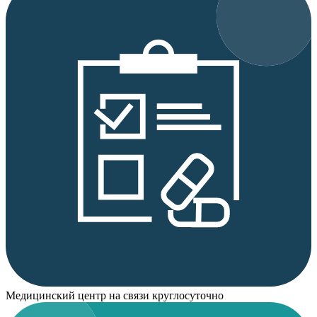
Медицинский центр на связи круглосуточно