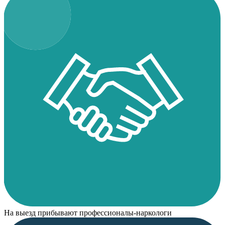
На выезд прибывают профессионалы-наркологи