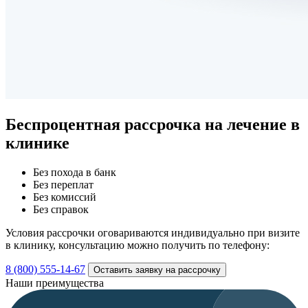
Беспроцентная рассрочка
на лечение в
клинике
Без похода в банк
Без переплат
Без комиссий
Без справок
Условия рассрочки оговариваются индивидуально при визите
в клинику, консультацию можно получить по телефону:
8 (800) 555-14-67
Оставить заявку на рассрочку
Наши преимущества