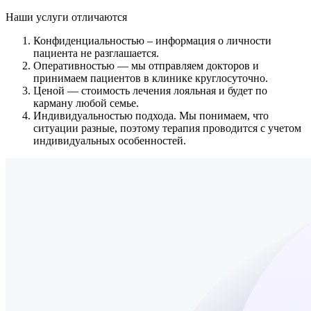
Наши услуги
отличаются
Конфиденциальностью
– информация о личности
пациента не разглашается.
Оперативностью
— мы отправляем докторов и
принимаем пациентов в клинике круглосуточно.
Ценой
— стоимость лечения лояльная и будет по
карману любой семье.
Индивидуальностью подхода.
Мы понимаем, что
ситуации разные, поэтому терапия проводится с учетом
индивидуальных особенностей.