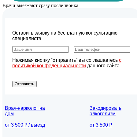
Врачи выезжают сразу после звонка
Оставить заявку на бесплатную консультацию
специалиста
Нажимая кнопку “отправить” вы соглашаетесь
с
политикой конфеденциальности
данного сайта
Отправить
Врач-нарколог на
Закодировать
дом
алкоголизм
от 3 500 ₽ / выезд
от 3 500 ₽