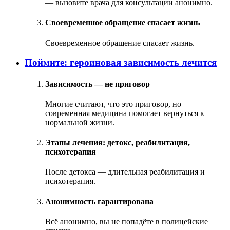
— вызовите врача для консультации анонимно.
Своевременное обращение спасает жизнь
Своевременное обращение спасает жизнь.
Поймите: героиновая зависимость лечится
Зависимость — не приговор
Многие считают, что это приговор, но
современная медицина помогает вернуться к
нормальной жизни.
Этапы лечения: детокс, реабилитация,
психотерапия
После детокса — длительная реабилитация и
психотерапия.
Анонимность гарантирована
Всё анонимно, вы не попадёте в полицейские