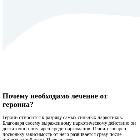
Почему необходимо лечение от
героина?
Героин относится к разряду самых сильных наркотиков.
Благодаря своему выраженному наркотическому действию он
достаточно популярен среди наркоманов. Героин коварен,
поскольку зависимость от него развивается сразу после
приема одной дозы. Первая доза: