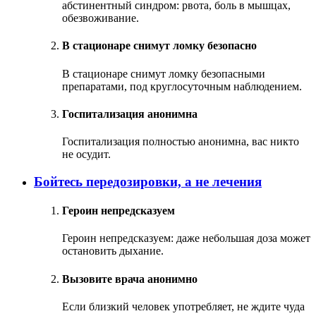
абстинентный синдром: рвота, боль в мышцах,
обезвоживание.
В стационаре снимут ломку безопасно
В стационаре снимут ломку безопасными
препаратами, под круглосуточным наблюдением.
Госпитализация анонимна
Госпитализация полностью анонимна, вас никто
не осудит.
Бойтесь передозировки, а не лечения
Героин непредсказуем
Героин непредсказуем: даже небольшая доза может
остановить дыхание.
Вызовите врача анонимно
Если близкий человек употребляет, не ждите чуда