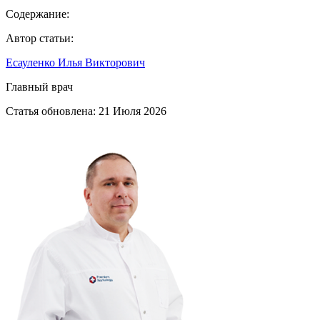
Содержание:
Автор статьи:
Есауленко Илья Викторович
Главный врач
Статья обновлена:
21 Июля 2026