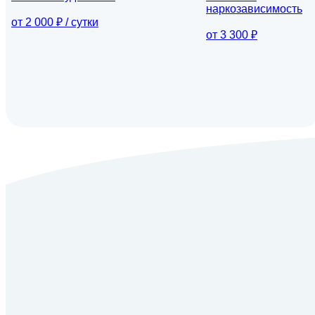
наркозависимость
от 2 000 ₽ / сутки
от 3 300 ₽