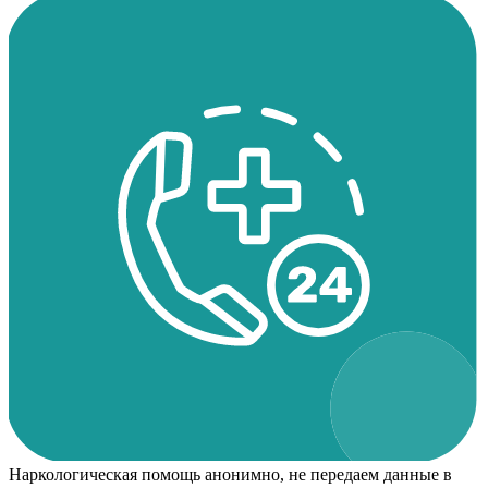
Наркологическая помощь анонимно, не передаем данные в