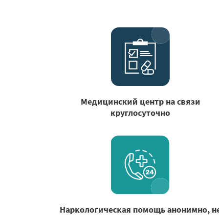
Медицинский центр на связи
круглосуточно
Наркологическая помощь анонимно, н