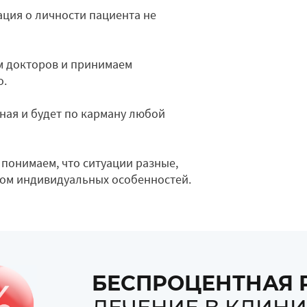
ция о личности пациента не
 докторов и принимаем
о.
ная и будет по карману любой
понимаем, что ситуации разные,
том индивидуальных особенностей.
БЕСПРОЦЕНТНАЯ 