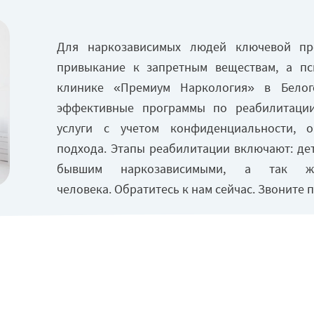
Лечение циклотимии
Для наркозависимых людей ключевой пр
привыкание к запретным веществам, а пс
клинике «Премиум Наркология» в Белог
эффективные программы по реабилитации
услуги с учетом конфиденциальности, о
подхода. Этапы реабилитации включают: дет
бывшим наркозависимыми, а так же
человека. Обратитесь к нам сейчас. Звоните п