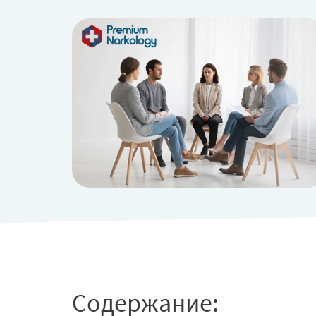
Содержание: