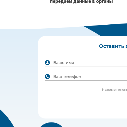
передаем данные в органы
Оставить 
Нажимая кнопк