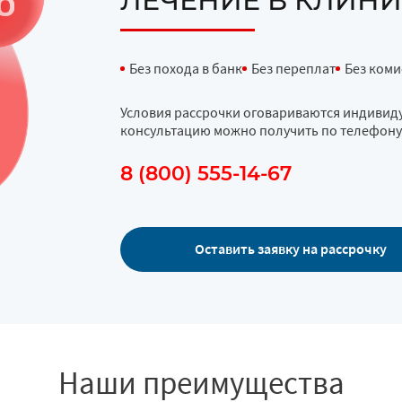
ЛЕЧЕНИЕ В КЛИНИ
Без похода в банк
Без переплат
Без коми
Условия рассрочки оговариваются индивиду
консультацию можно получить по телефону
8 (800) 555-14-67
Оставить заявку на рассрочку
Наши преимущества