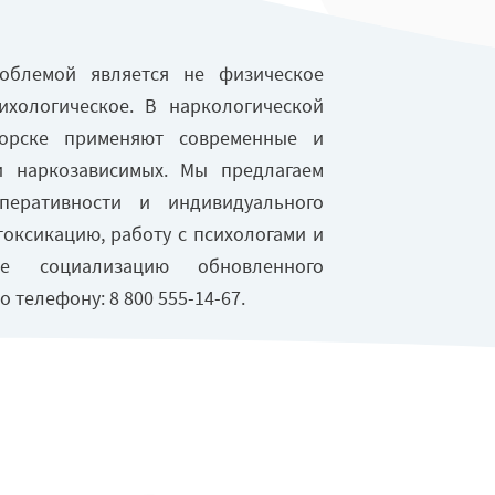
облемой является не физическое
ихологическое. В наркологической
орске применяют современные и
 наркозависимых. Мы предлагаем
перативности и индивидуального
оксикацию, работу с психологами и
 социализацию обновленного
о телефону: 8 800 555-14-67.