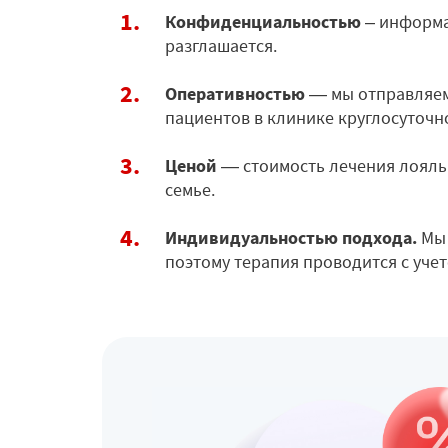
Конфиденциальностью
– информа
разглашается.
Оперативностью
— мы отправляем
пациентов в клинике круглосуточн
Ценой
— стоимость лечения лояль
семье.
Индивидуальностью подхода.
Мы 
поэтому терапия проводится с уче