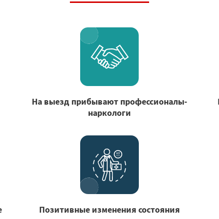
На выезд прибывают профессионалы-
наркологи
е
Позитивные изменения состояния