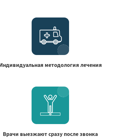
Индивидуальная методология лечения
Врачи выезжают сразу после звонка