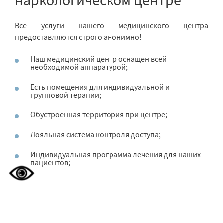
Все услуги нашего медицинского центра
предоставляются строго анонимно!
Наш медицинский центр оснащен всей
необходимой аппаратурой;
Есть помещения для индивидуальной и
групповой терапии;
Обустроенная территория при центре;
Лояльная система контроля доступа;
Индивидуальная программа лечения для наших
пациентов;