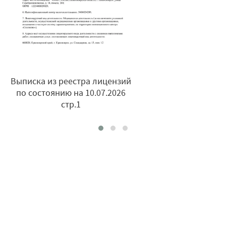
Выписка из реестра лицензий
по состоянию на 10.07.2026
стр.1