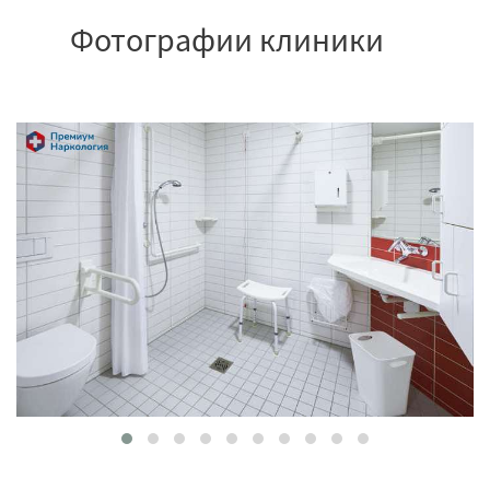
Фотографии клиники