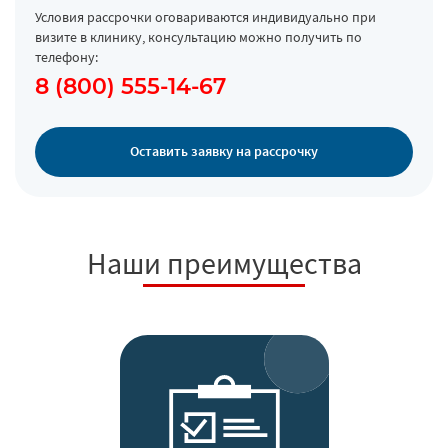
Условия рассрочки оговариваются индивидуально при
визите в клинику, консультацию можно получить по
телефону:
8 (800) 555-14-67
Оставить заявку на рассрочку
Наши преимущества