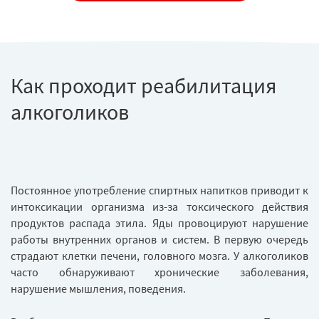
Как проходит реабилитация
алкоголиков
Постоянное употребление спиртных напитков приводит к
интоксикации организма из-за токсического действия
продуктов распада этила. Яды провоцируют нарушение
работы внутренних органов и систем. В первую очередь
страдают клетки печени, головного мозга. У алкоголиков
часто обнаруживают хронические заболевания,
нарушение мышления, поведения.