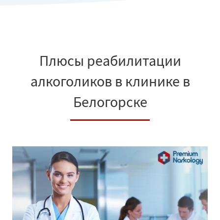
Плюсы реабилитации
алкоголиков в клинике в
Белогорске