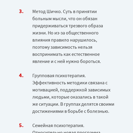
Метод Шичко. Суть в принятии
больным мысли, что он обязан
придерживаться трезвого образа
жизни. Но из-за общественного
влияния правило нарушилось,
поэтому зависимость нельзя
воспринимать как естественное
явление и с ней нужно бороться.
Групповая психотерапия.
Эффективность методики связана с
мотивацией, поддержкой зависимых
людьми, которые оказались в такой
же ситуации. В группах делятся своими
достижениями в борьбе с болезнью.
Семейная психотерапия.
Относительно новая программа,