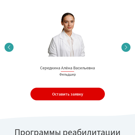
Середкина Алёна Васильевна
Фельдшер
Оставить заявку
Программы реабилитации