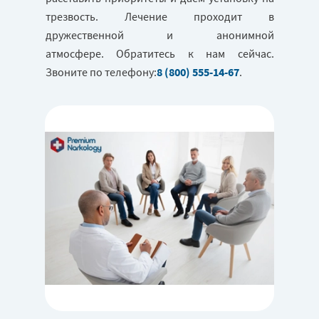
трезвость. Лечение проходит в
дружественной и анонимной
атмосфере. Обратитесь к нам сейчас.
Звоните по телефону:
8 (800) 555-14-67
.