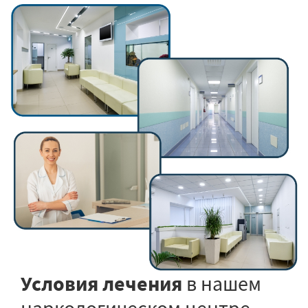
Условия лечения
в нашем
наркологическом центре