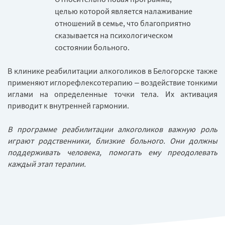
целью которой является налаживание
отношений в семье, что благоприятно
сказывается на психологическом
состоянии больного.
В клинике реабилитации алкоголиков в Белогорске также
применяют иглорефлексотерапию – воздействие тонкими
иглами на определенные точки тела. Их активация
приводит к внутренней гармонии.
В программе реабилитации алкоголиков важную роль
играют родственники, близкие больного. Они должны
поддерживать человека, помогать ему преодолевать
каждый этап терапии.