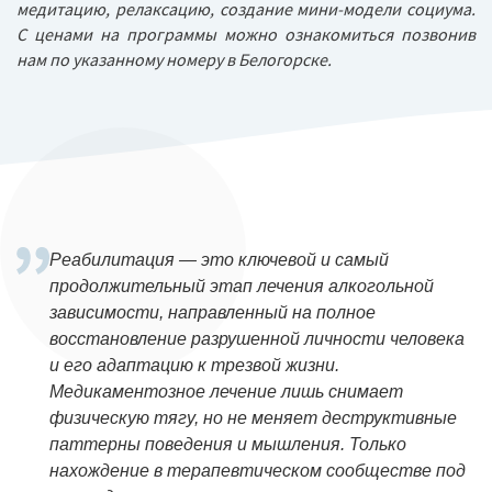
медитацию, релаксацию, создание мини-модели социума.
С ценами на программы можно ознакомиться позвонив
нам по указанному номеру в Белогорске.
Реабилитация — это ключевой и самый
продолжительный этап лечения алкогольной
зависимости, направленный на полное
восстановление разрушенной личности человека
и его адаптацию к трезвой жизни.
Медикаментозное лечение лишь снимает
физическую тягу, но не меняет деструктивные
паттерны поведения и мышления. Только
нахождение в терапевтическом сообществе под