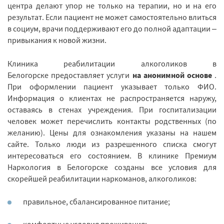
центра делают упор не только на терапии, но и на его
результат. Если пациент не может самостоятельно влиться
в социум, врачи поддерживают его до полной адаптации –
привыкания к новой жизни.
Клиника реабилитации алкоголиков в
Белогорске предоставляет услуги
на анонимной основе
.
При оформлении пациент указывает только ФИО.
Информация о клиентах не распространяется наружу,
оставаясь в стенах учреждения. При госпитализации
человек может перечислить контакты родственных (по
желанию). Цены для ознакомления указаны на нашем
сайте. Только люди из разрешенного списка смогут
интересоваться его состоянием. В клинике Премиум
Наркология в Белогорске созданы все условия для
скорейшей реабилитации наркоманов, алкоголиков:
правильное, сбалансированное питание;