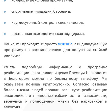
комфортные условия проживания;
спортивные площадки, бассейны;
круглосуточный контроль специалистов;
постоянная психологическая поддержка.
Пациенты проходят не просто
лечение
, а индивидуальную
программу по восстановлению для получения стойкой
ремиссии.
Узнать подробную информацию о программе
реабилитации алкоголиков и ценах Премиум Наркология
в Белогорске можно по бесплатному телефону. Мы
оказываем помощь круглосуточно. Согласно отзывам
более тысячи людей прошли весь курс реабилитации
алкоголиков и полностью избавились от зависимости,
вернулись к полноценной жизни без наркотиков и
алкоголя.