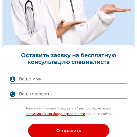
Оставить заявку
на бесплатную
консультацию специалиста
Нажимая кнопку “отправить” вы соглашаетесь
с
политикой конфеденциальности
данного сайта
Отправить