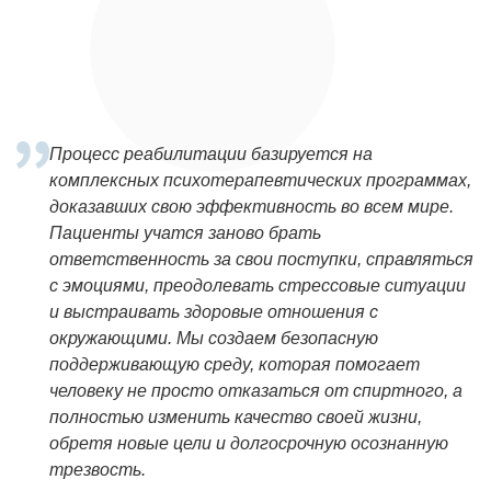
Процесс реабилитации базируется на
комплексных психотерапевтических программах,
доказавших свою эффективность во всем мире.
Пациенты учатся заново брать
ответственность за свои поступки, справляться
с эмоциями, преодолевать стрессовые ситуации
и выстраивать здоровые отношения с
окружающими. Мы создаем безопасную
поддерживающую среду, которая помогает
человеку не просто отказаться от спиртного, а
полностью изменить качество своей жизни,
обретя новые цели и долгосрочную осознанную
трезвость.