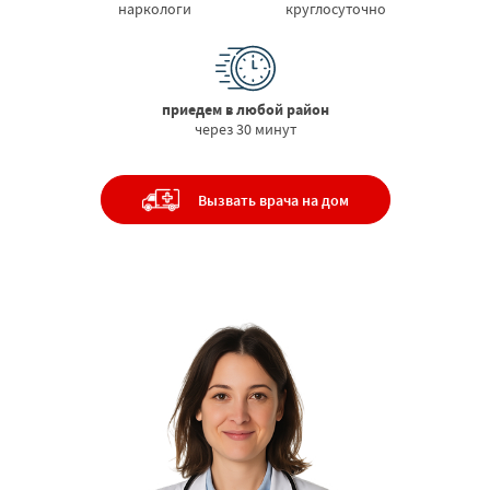
наркологи
круглосуточно
приедем в любой район
через 30 минут
Вызвать врача на дом