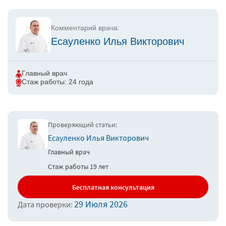
Комментарий врача:
Есауленко Илья Викторович
Главный врач
Стаж работы: 24 года
Проверяющий статьи:
Есауленко Илья Викторович
Главный врач
Стаж работы 19 лет
Бесплатная консультация
29 Июля 2026
Дата проверки: