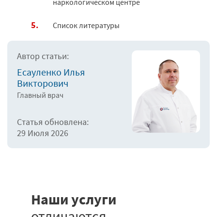
наркологическом центре
Список литературы
Автор статьи:
Есауленко Илья
Викторович
Главный врач
Статья обновлена:
29 Июля 2026
Наши услуги
отличаются