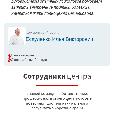
руководством опытных психологов помогает
выявить внутренние причины болезни и
научиться жить полноценно без алкоголя.
Комментарий врача:
Есауленко Илья Викторович
Главный врач
Стаж работы: 24 года
Сотрудники
центра
в нашей команде работают только
профессионалы своего дела, которые
позволяют достичь макимального
результата в короткие сроки