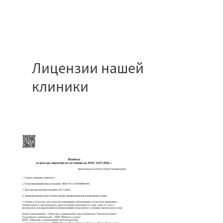
Лицензии нашей
клиники