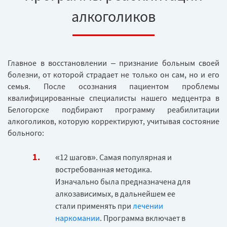
алкоголиков
Главное в восстановлении – признание больным своей
болезни, от которой страдает не только он сам, но и его
семья. После осознания пациентом проблемы
квалифицированные специалисты нашего медцентра в
Белогорске подбирают программу реабилитации
алкоголиков, которую корректируют, учитывая состояние
больного:
«12 шагов». Самая популярная и
востребованная методика.
Изначально была предназначена для
алкозависимых, в дальнейшем ее
стали применять при
лечении
наркомании
. Программа включает в