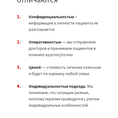
Конфиденциальностью
–
информация о личности пациента не
разглашается.
Оперативностью
— мы отправляем
докторов и принимаем пациентов в
клинике круглосуточно.
Ценой
— стоимость лечения лояльная
и будет по карману любой семье.
Индивидуальностью подхода.
Мы
понимаем, что ситуации разные,
поэтому терапия проводится с учетом
индивидуальных особенностей.