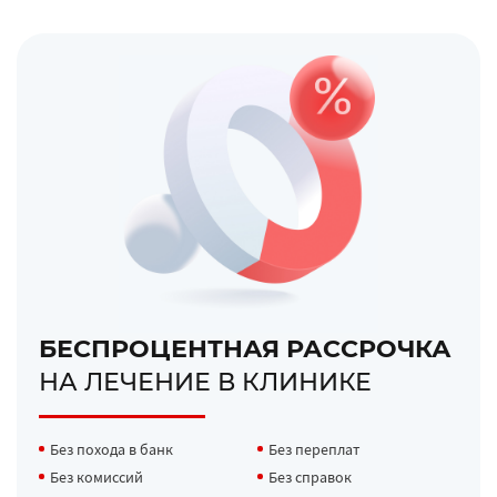
БЕСПРОЦЕНТНАЯ РАССРОЧКА
НА ЛЕЧЕНИЕ В КЛИНИКЕ
Без похода в банк
Без переплат
Без комиссий
Без справок