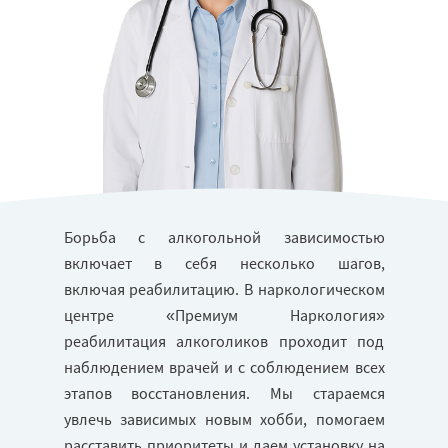
Борьба с алкогольной зависимостью
включает в себя несколько шагов,
включая реабилитацию. В наркологическом
центре «Премиум Наркология»
реабилитация алкоголиков проходит под
наблюдением врачей и с соблюдением всех
этапов восстановления. Мы стараемся
увлечь зависимых новым хобби, помогаем
расставить приоритеты и даем установку на