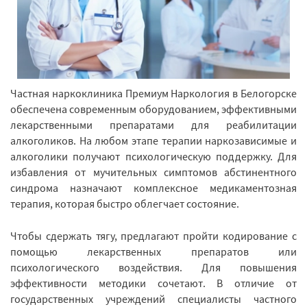
Частная наркоклиника Премиум Наркология в Белогорске
обеспечена современным оборудованием, эффективными
лекарственными препаратами для реабилитации
алкоголиков. На любом этапе терапии наркозависимые и
алкоголики получают психологическую поддержку. Для
избавления от мучительных симптомов абстинентного
синдрома назначают комплексное медикаментозная
терапия, которая быстро облегчает состояние.
Чтобы сдержать тягу, предлагают пройти кодирование с
помощью лекарственных препаратов или
психологического воздействия. Для повышения
эффективности методики сочетают. В отличие от
государственных учреждений специалисты частного