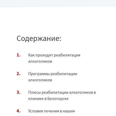
Содержание:
Как проходит реабилитация
алкоголиков
Программы реабилитации
алкоголиков
Плюсы реабилитации алкоголиков в
клинике в Белогорске
Условия лечения в нашем