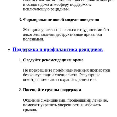
и создать дома атмосферу поддержки,
исключающую рецидивы.
Формирование новой модели поведения
Женщина учится справляться с трудностями без
алкоголя, заменяя деструктивные привычки
полезными.
Поддержка и профилактика рецидивов
Следуйте рекомендациям врача
Не прекращайте приём назначенных препаратов
без консультации специалиста. Регулярные
осмотры помогают сохранить ремиссию.
Посещайте группы поддержки
Общение с женщинами, прошедшими лечение,
помогает укрепить уверенность и избежать
срывов.