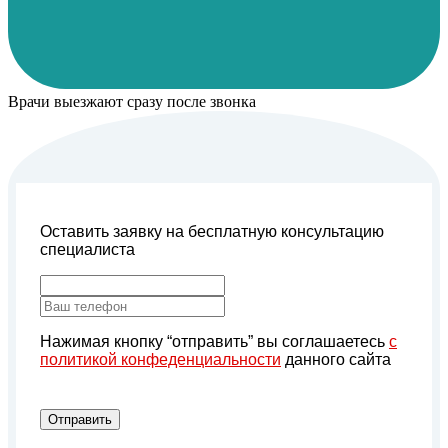
Врачи выезжают сразу после звонка
Оставить заявку на бесплатную консультацию
специалиста
Нажимая кнопку “отправить” вы соглашаетесь
с
политикой конфеденциальности
данного сайта
Отправить