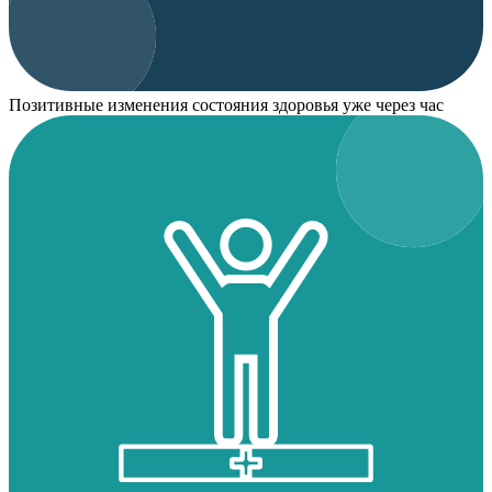
Позитивные изменения состояния здоровья уже через час