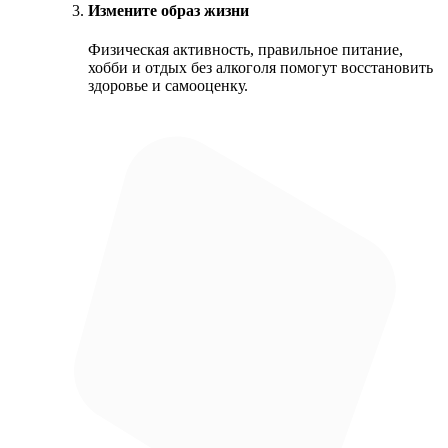
Измените образ жизни
Физическая активность, правильное питание,
хобби и отдых без алкоголя помогут восстановить
здоровье и самооценку.