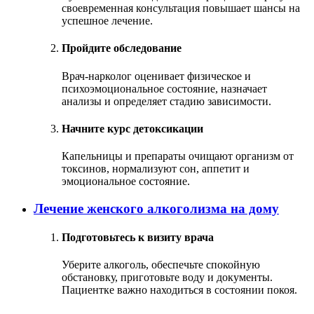
своевременная консультация повышает шансы на
успешное лечение.
Пройдите обследование
Врач-нарколог оценивает физическое и
психоэмоциональное состояние, назначает
анализы и определяет стадию зависимости.
Начните курс детоксикации
Капельницы и препараты очищают организм от
токсинов, нормализуют сон, аппетит и
эмоциональное состояние.
Лечение женского алкоголизма на дому
Подготовьтесь к визиту врача
Уберите алкоголь, обеспечьте спокойную
обстановку, приготовьте воду и документы.
Пациентке важно находиться в состоянии покоя.