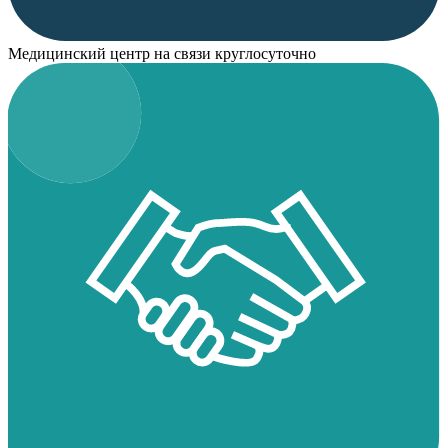
Медицинский центр на связи круглосуточно