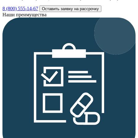
8 (800) 555-14-67
Оставить заявку на рассрочку
Наши преимущества