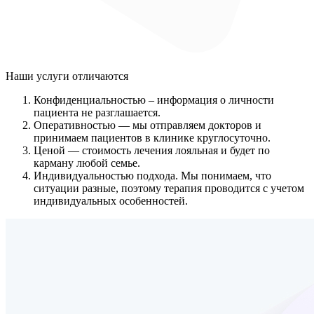
Наши услуги
отличаются
Конфиденциальностью
– информация о личности
пациента не разглашается.
Оперативностью
— мы отправляем докторов и
принимаем пациентов в клинике круглосуточно.
Ценой
— стоимость лечения лояльная и будет по
карману любой семье.
Индивидуальностью подхода.
Мы понимаем, что
ситуации разные, поэтому терапия проводится с учетом
индивидуальных особенностей.