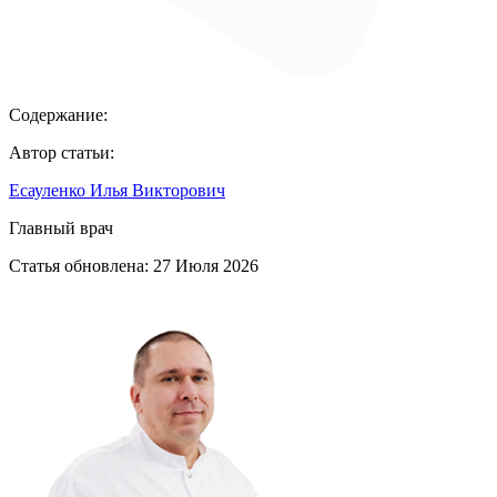
Содержание:
Автор статьи:
Есауленко Илья Викторович
Главный врач
Статья обновлена:
27 Июля 2026