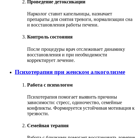
Проведение детоксикации
Нарколог ставит капельницы, назначает
препараты для снятия тревоги, нормализации сна
и восстановления работы печени.
Контроль состояния
После процедуры врач отслеживает динамику
восстановления и при необходимости
корректирует лечение.
Психотерапия при женском алкоголизме
Работа с психологом
Психотерапия помогает выявить причины
зависимости: стресс, одиночество, семейные
конфликты. Формируется устойчивая мотивация к
трезвости.
Семейная терапия
Работа с близкими помогает восстановить доверие