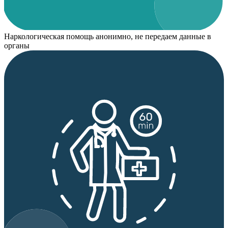
Наркологическая помощь анонимно, не передаем данные в
органы