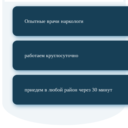
Опытные врачи наркологи
работаем круглосуточно
приедем в любой район через 30 минут