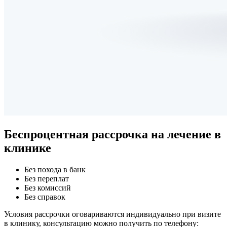
Беспроцентная рассрочка
на лечение в
клинике
Без похода в банк
Без переплат
Без комиссий
Без справок
Условия рассрочки оговариваются индивидуально при визите
в клинику, консультацию можно получить по телефону: