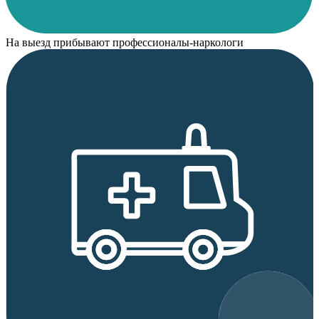
На выезд прибывают профессионалы-наркологи