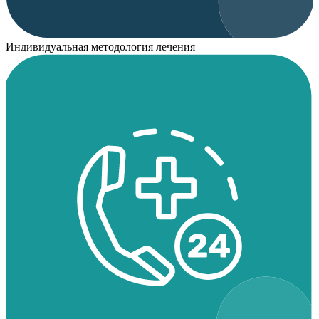
Индивидуальная методология лечения