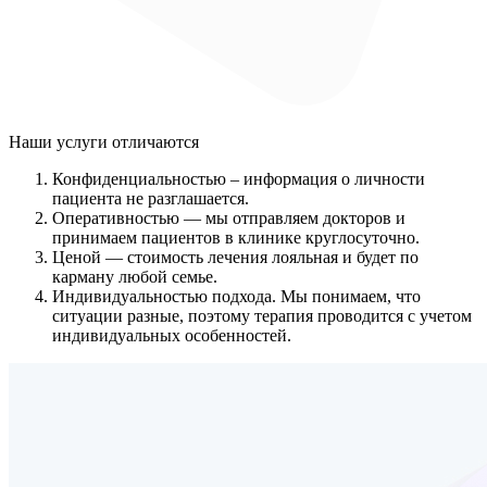
Наши услуги
отличаются
Конфиденциальностью
– информация о личности
пациента не разглашается.
Оперативностью
— мы отправляем докторов и
принимаем пациентов в клинике круглосуточно.
Ценой
— стоимость лечения лояльная и будет по
карману любой семье.
Индивидуальностью подхода.
Мы понимаем, что
ситуации разные, поэтому терапия проводится с учетом
индивидуальных особенностей.