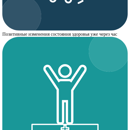
Позитивные изменения состояния здоровья уже через час