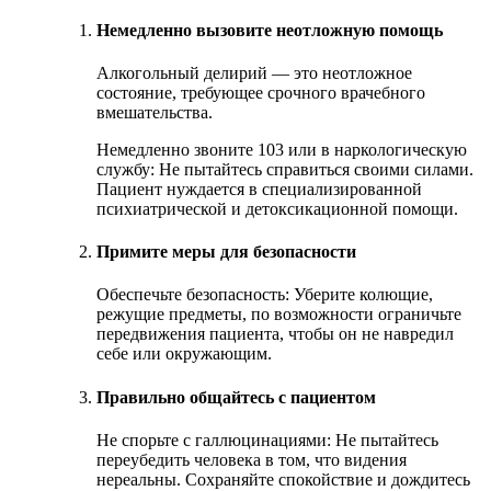
Немедленно вызовите неотложную помощь
Алкогольный делирий — это неотложное
состояние, требующее срочного врачебного
вмешательства.
Немедленно звоните 103 или в наркологическую
службу: Не пытайтесь справиться своими силами.
Пациент нуждается в специализированной
психиатрической и детоксикационной помощи.
Примите меры для безопасности
Обеспечьте безопасность: Уберите колющие,
режущие предметы, по возможности ограничьте
передвижения пациента, чтобы он не навредил
себе или окружающим.
Правильно общайтесь с пациентом
Не спорьте с галлюцинациями: Не пытайтесь
переубедить человека в том, что видения
нереальны. Сохраняйте спокойствие и дождитесь