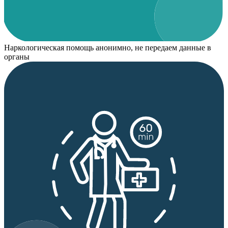
Наркологическая помощь анонимно, не передаем данные в
органы