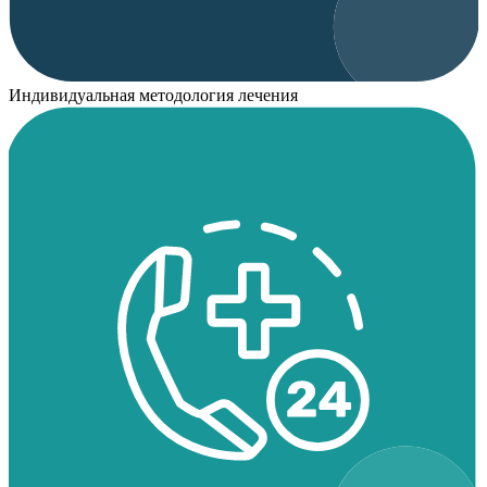
Индивидуальная методология лечения