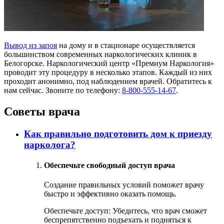
Вывод из запоя
на дому и в стационаре осуществляется
большинством современных наркологических клиник в
Белогорске. Наркологический центр «Премиум Наркология»
проводит эту процедуру в несколько этапов. Каждый из них
проходит анонимно, под наблюдением врачей. Обратитесь к
нам сейчас. Звоните по телефону:
8-800-555-14-67
.
Советы врача
Как правильно подготовить дом к приезду
нарколога?
Обеспечьте свободный доступ врача
Создание правильных условий поможет врачу
быстро и эффективно оказать помощь.
Обеспечьте доступ: Убедитесь, что врач сможет
беспрепятственно подъехать и подняться к