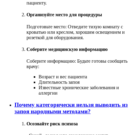
пациенту.
Организуйте место для процедуры
Подготовьте место: Отведите тихую комнату с
кроватью или креслом, хорошим освещением и
розеткой для оборудования.
Соберите медицинскую информацию
Соберите информацию: Будьте готовы сообщить
врачу:
Возраст и вес пациента
Длительность запоя
Известные хронические заболевания и
аллергии
Почему категорически нельзя выводить из
запоя народными методами?
Осознайте риск психоза