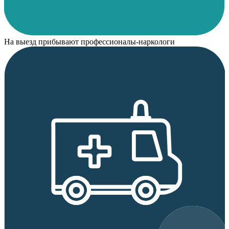
На выезд прибывают профессионалы-наркологи