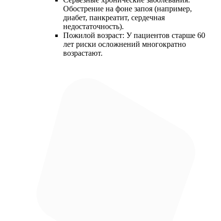
Обострение на фоне запоя (например,
диабет, панкреатит, сердечная
недостаточность).
Пожилой возраст: У пациентов старше 60
лет риски осложнений многократно
возрастают.