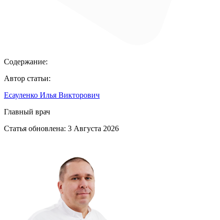
Содержание:
Автор статьи:
Есауленко Илья Викторович
Главный врач
Статья обновлена:
3 Августа 2026