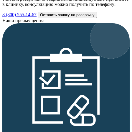
в клинику, консультацию можно получить по телефону:
8 (800) 555-14-67
Оставить заявку на рассрочку
Наши преимущества