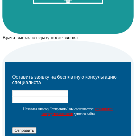
Врачи выезжают сразу после звонка
Оставить заявку на бесплатную консультацию
специалиста
Нажимая кнопку “отправить” вы соглашаетесь
с политикой
конфеденциальности
данного сайта
Отправить