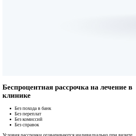
Беспроцентная рассрочка
на лечение в
клинике
Без похода в банк
Без переплат
Без комиссий
Без справок
Условия рассрочки оговариваются индивидуально при визите