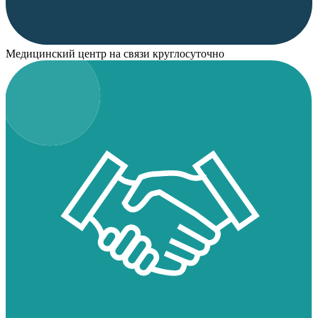
Медицинский центр на связи круглосуточно