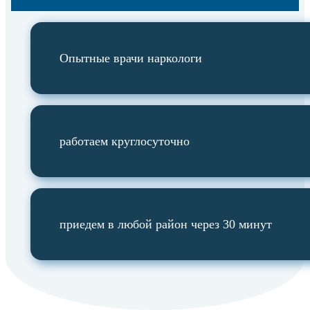
Опытные врачи наркологи
работаем круглосуточно
приедем в любой район через 30 минут