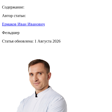
Содержание:
Автор статьи:
Ермаков Иван Иванович
Фельдшер
Статья обновлена:
1 Августа 2026