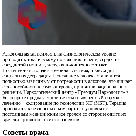
Алкогольная зависимость на физиологическом уровне
приводит к токсическому поражению печени, сердечно-
сосудистой системы, желудочно-кишечного тракта.
Постепенно истощается нервная система, происходит
социальная деградация. Поведение человека становится
полностью зависимым от потребности в алкоголе, что лишает
его способности к самоконтролю, принятию рациональных
решений. Наркологический центр «Премиум Наркология» в
Белогорске предлагает клинически выверенный подход к
лечению – кодирование по технологии SIT (MST). Терапия
проводится в безопасных, комфортных условиях с
постоянным медицинским контролем со стороны опытных
врачей-наркологов, психотерапевтов.
Советы врача