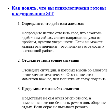
Как понять, что вы психологически готовы
к кодированию SIT
Определите, что даёт вам алкоголь
Попробуйте честно ответить себе, что алкоголь
«даёт» вам сейчас: снятие напряжения, уход от
проблем, чувство уверенности. Если вы можете
назвать эти причины – это признак готовности к
осознанной работе.
Отследите триггерные ситуации
Отследите ситуации, в которых мысль об алкоголе
возникает автоматически. Осознание этих
моментов важнее, чем попытка их сразу подавить.
Представьте жизнь без алкоголя
Представьте не сам отказ от спиртного, а
изменения в жизни без него: режим дня, общение,
отдых. Если образ не вызывает резкого