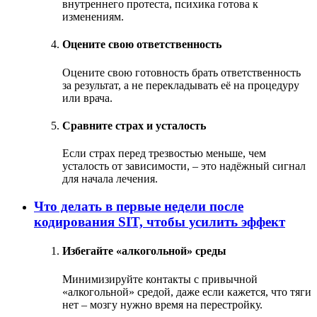
внутреннего протеста, психика готова к
изменениям.
Оцените свою ответственность
Оцените свою готовность брать ответственность
за результат, а не перекладывать её на процедуру
или врача.
Сравните страх и усталость
Если страх перед трезвостью меньше, чем
усталость от зависимости, – это надёжный сигнал
для начала лечения.
Что делать в первые недели после
кодирования SIT, чтобы усилить эффект
Избегайте «алкогольной» среды
Минимизируйте контакты с привычной
«алкогольной» средой, даже если кажется, что тяги
нет – мозгу нужно время на перестройку.