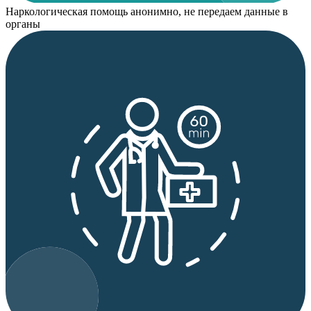
Наркологическая помощь анонимно, не передаем данные в
органы