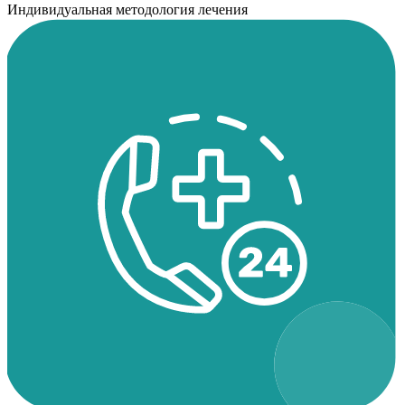
Индивидуальная методология лечения