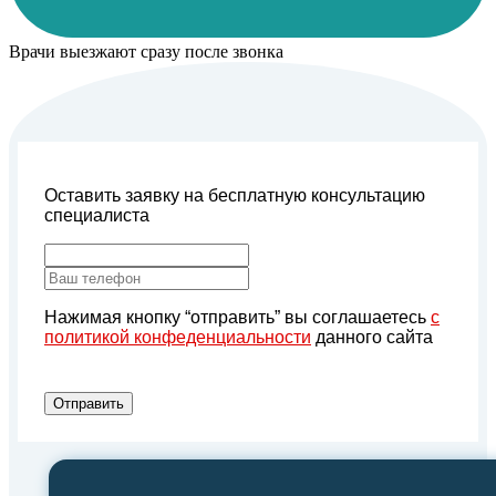
Врачи выезжают сразу после звонка
Оставить заявку на бесплатную консультацию
специалиста
Нажимая кнопку “отправить” вы соглашаетесь
с
политикой конфеденциальности
данного сайта
Отправить