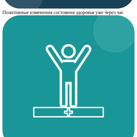
Позитивные изменения состояния здоровья уже через час