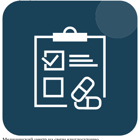
Медицинский центр на связи круглосуточно