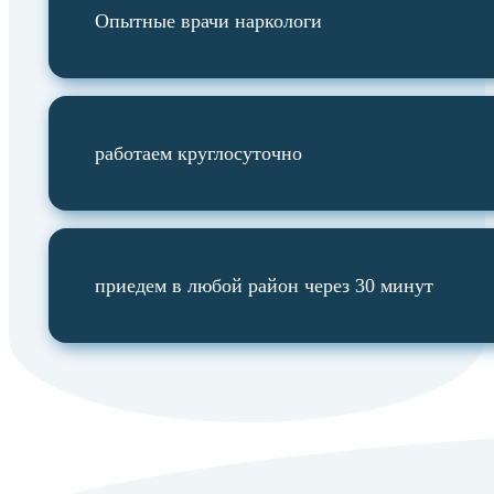
Опытные врачи наркологи
работаем круглосуточно
приедем в любой район через 30 минут