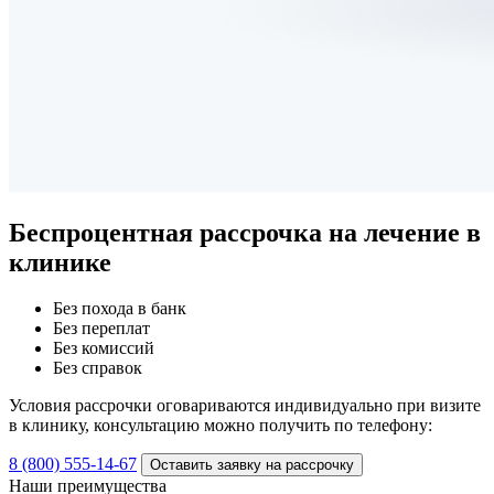
Беспроцентная рассрочка
на лечение в
клинике
Без похода в банк
Без переплат
Без комиссий
Без справок
Условия рассрочки оговариваются индивидуально при визите
в клинику, консультацию можно получить по телефону:
8 (800) 555-14-67
Оставить заявку на рассрочку
Наши преимущества