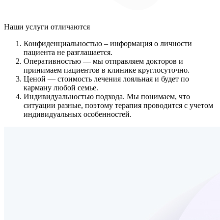
Наши услуги
отличаются
Конфиденциальностью
– информация о личности
пациента не разглашается.
Оперативностью
— мы отправляем докторов и
принимаем пациентов в клинике круглосуточно.
Ценой
— стоимость лечения лояльная и будет по
карману любой семье.
Индивидуальностью подхода.
Мы понимаем, что
ситуации разные, поэтому терапия проводится с учетом
индивидуальных особенностей.