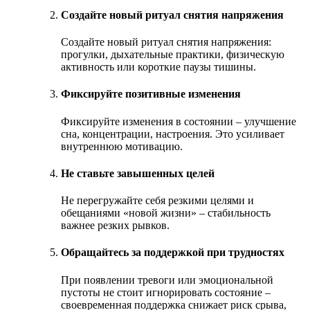
Создайте новый ритуал снятия напряжения
Создайте новый ритуал снятия напряжения:
прогулки, дыхательные практики, физическую
активность или короткие паузы тишины.
Фиксируйте позитивные изменения
Фиксируйте изменения в состоянии – улучшение
сна, концентрации, настроения. Это усиливает
внутреннюю мотивацию.
Не ставьте завышенных целей
Не перегружайте себя резкими целями и
обещаниями «новой жизни» – стабильность
важнее резких рывков.
Обращайтесь за поддержкой при трудностях
При появлении тревоги или эмоциональной
пустоты не стоит игнорировать состояние –
своевременная поддержка снижает риск срыва,