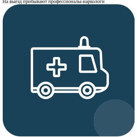
На выезд прибывают профессионалы-наркологи