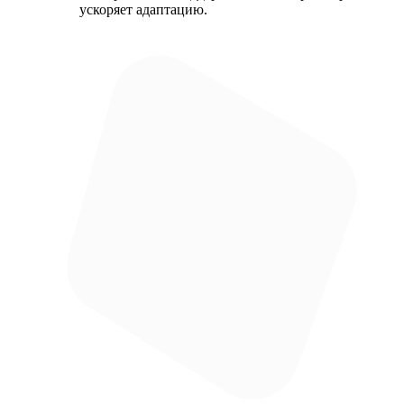
ускоряет адаптацию.