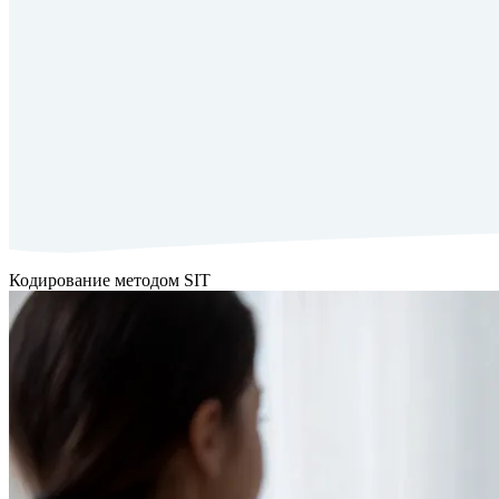
Кодирование методом SIT