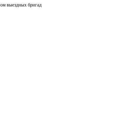
вом выездных бригад