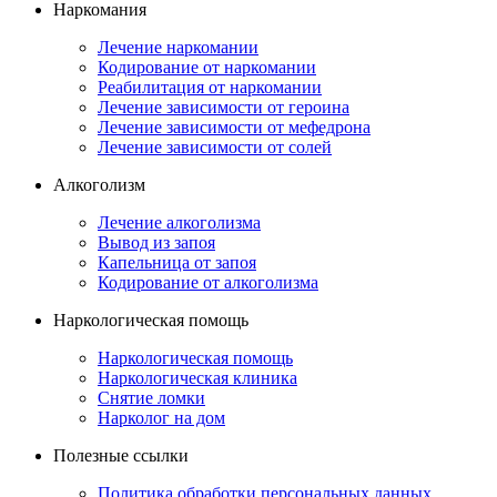
Наркомания
Лечение наркомании
Кодирование от наркомании
Реабилитация от наркомании
Лечение зависимости от героина
Лечение зависимости от мефедрона
Лечение зависимости от солей
Алкоголизм
Лечение алкоголизма
Вывод из запоя
Капельница от запоя
Кодирование от алкоголизма
Наркологическая помощь
Наркологическая помощь
Наркологическая клиника
Снятие ломки
Нарколог на дом
Полезные ссылки
Политика обработки персональных данных