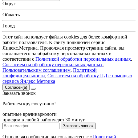
Округ
Область
Город
Этот сайт использует файлы cookies для более комфортной
работы пользователя. К сайту подключен сервис
Яндекс.Метрика. Продолжая просмотр страниц сайта, вы
соглашаетесь на обработку персональных данных в
соответствии с
Политикой обработки персональных данных
,
Согласием на обработку персональных данных
,
Пользовательским соглашением
,
Политикой
конфидицеальности
,
Согласием на обработку ПД с помощью
сервиса Яндекс Метрика
Согласен(а)
Заказать
звонок
Работаем круглосуточно!
опытные врачи
наркологи
приедем в любой район
через 30 минут
Заказать звонок
Отправляя сообщение вы соглашаетесь с «
Политикой