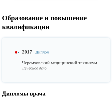
Образование и повышение
квалификации
2017
Диплом
Черемховский медицинский техникум
Лечебное дело
Дипломы врача