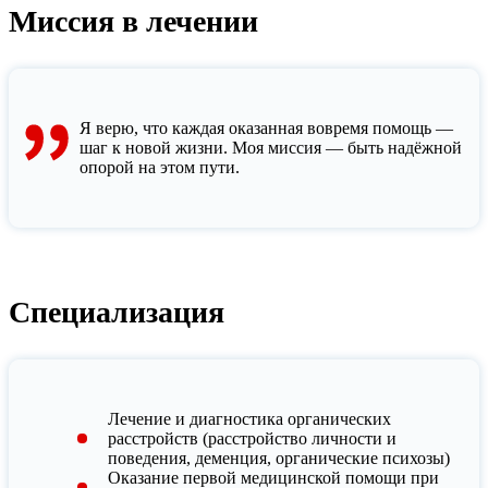
Миссия в лечении
Я верю, что каждая оказанная вовремя помощь —
шаг к новой жизни. Моя миссия — быть надёжной
опорой на этом пути.
Специализация
Лечение и диагностика органических
расстройств (расстройство личности и
поведения, деменция, органические психозы)
Оказание первой медицинской помощи при