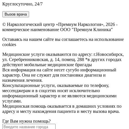
Круглосуточно, 24/7
Вызов врача
© Наркологический центр «Премиум Наркология», 2026 -
коммерческое наименование ООО "Премиум Клиника"
Оставаясь на нашем сайте вы соглашаетесь на использование
cookies
Медицинские услуги оказываются по адресу: г.Новосибирск,
ул. Серебренниковская, д. 14, помещ. 288 *в других городах
действуют мобильные медицинские бригады
Вся информация на сайте несет сугубо информационный
характер. Она не служит для постановки диагноза и
назначения лечения.
Консультационные услуги, оказываемые по телефону,
мессенджерам и в соцсетях носят исключительно
информационный характер и не являются медицинскими
услугами.
Медицинская помощь оказывается в домашних условиях по
адресу и месту нахождения пациента и месту вызова врача.
Где Вам нужна помощь?