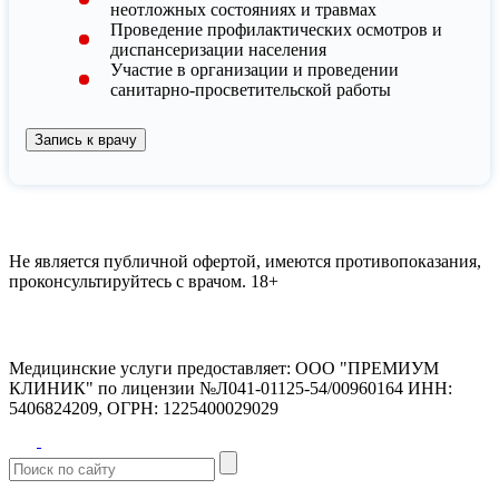
неотложных состояниях и травмах
Проведение профилактических осмотров и
диспансеризации населения
Участие в организации и проведении
санитарно-просветительской работы
Запись к врачу
Не является публичной офертой, имеются противопоказания,
проконсультируйтесь с врачом.
18+
Медицинские услуги предоставляет:
ООО "ПРЕМИУМ
КЛИНИК" по лицензии №Л041-01125-54/00960164
ИНН:
5406824209, ОГРН: 1225400029029