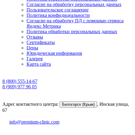
Согласие на обработку персональных данных
Пользовательское соглашение
Политика конфидицеальности
Согласие на обработку ПД с помощью сервиса
Яндекс Метрика
Политика обработки персональных данных
Отзывы
Сертификаты
Цены
Юридическая информация
Галерея
Карта сайта
8 (800) 555-14-67
8 (909) 977 96 05
Адрес контактного центра:
,
Инская улица,
Белогорск (Крым)
67
info@premium-clinic.com