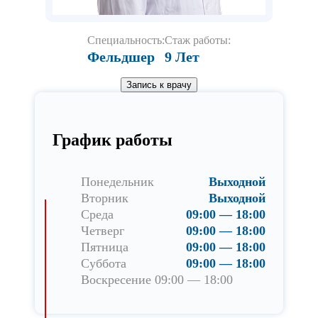
Специальность:
Стаж работы:
Фельдшер
9 Лет
Запись к врачу
График работы
Понедельник
Выходной
Вторник
Выходной
Среда
09:00 — 18:00
Четверг
09:00 — 18:00
Пятница
09:00 — 18:00
Суббота
09:00 — 18:00
Воскресение 09:00 — 18:00