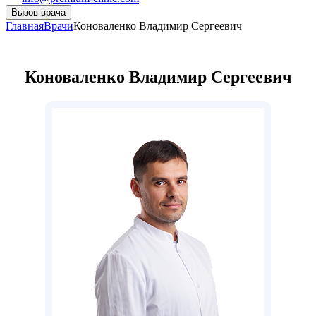
Вызов врача
Главная
Врачи
Коноваленко Владимир Сергеевич
Коноваленко Владимир Сергеевич